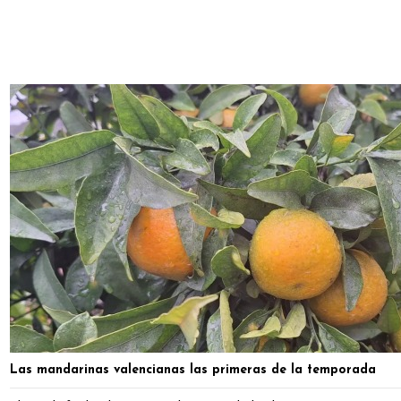
Las mandarinas valencianas las primeras de la temporada