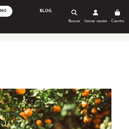
ANO
BLOG
Buscar
Iniciar sesión
Carrito