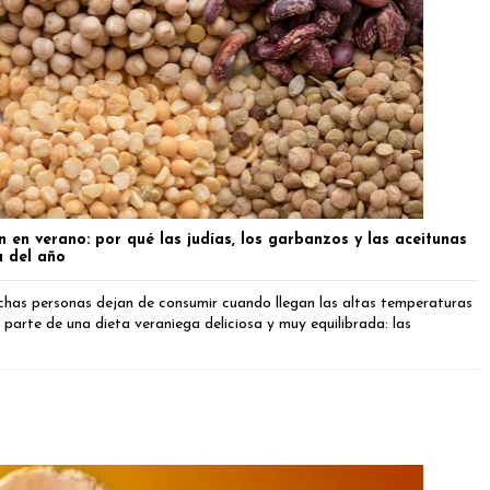
 en verano: por qué las judías, los garbanzos y las aceitunas
a del año
has personas dejan de consumir cuando llegan las altas temperaturas
parte de una dieta veraniega deliciosa y muy equilibrada: las