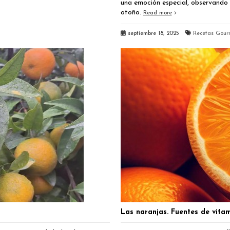
una emoción especial, observando c
otoño.
Read more
septiembre 18, 2025
Recetas Gour
Las naranjas. Fuentes de vitam