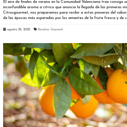
El aire de finales de verano en la Comunidad Valenciana trae consigo 
inconfundible aroma a cítrico que anuncia la llegada de las primeras 
Citrusgourmet, nos preparamos para recibir a estas pioneras del sabor,
de las épocas más esperadas por los amantes de la fruta fresca y de 
agosto 25, 2025
Recetas Gourmet