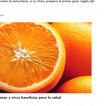
ómo la naturaleza, a su ritmo, prepara el primer gran regalo del
met
inas y otros beneficios para la salud