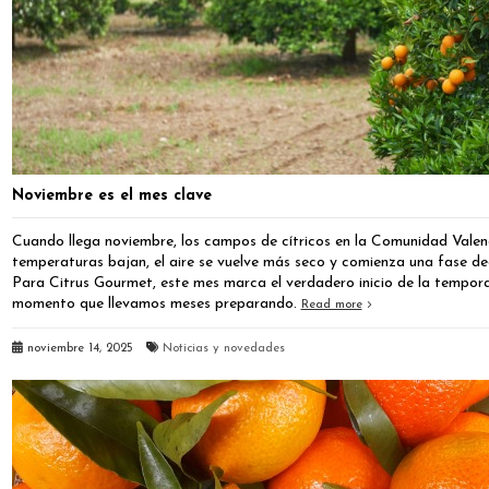
Noviembre es el mes clave
Cuando llega noviembre, los campos de cítricos en la Comunidad Vale
temperaturas bajan, el aire se vuelve más seco y comienza una fase deci
Para Citrus Gourmet, este mes marca el verdadero inicio de la tempor
momento que llevamos meses preparando.
Read more
noviembre 14, 2025
Noticias y novedades