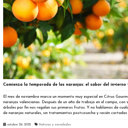
Comienza la temporada de las naranjas: el sabor del invierno 
El mes de noviembre marca un momento muy especial en Citrus Gourmet:
naranjas valencianas. Después de un año de trabajo en el campo, con sol
árboles por fin nos regalan sus primeros frutos. Y no hablamos de cual
de naranjas naturales, sin tratamientos postcosecha y recién cortadas 
octubre 29, 2025
Noticias y novedades