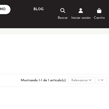
ANO
BLOG
Buscar
Iniciar sesión
Carrito
Mostrando 1-1 de 1 artículo(s)
Relevancia
1