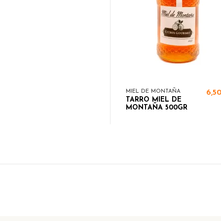
MIEL DE MONTAÑA
6,5
TARRO MIEL DE
MONTAÑA 500GR