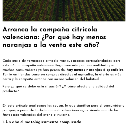
Arranca la campaña citrícola
valenciana: ¿Por qué hay menos
naranjas a la venta este año?
Cada inicio de temporada citrícola trae sus propias particularidades, pero
este año la campaña valenciana llega marcada por una realidad que
muchos consumidores ya han percibido:
hay menos naranjas disponibles
.
Tanto en tiendas como en compras directas al agricultor, la oferta es más
corta y la campaña arranca con menos volumen del habitual.
Pero ¿a qué se debe esta situación? ¿Y cómo afecta a la calidad del
producto?
En este artículo analizamos las causas, lo que significa para el consumidor y
por qué, a pesar de todo, la naranja valenciana sigue siendo una de las
frutas más valoradas del otoño e invierno.
1. Un año climatológicamente complicado