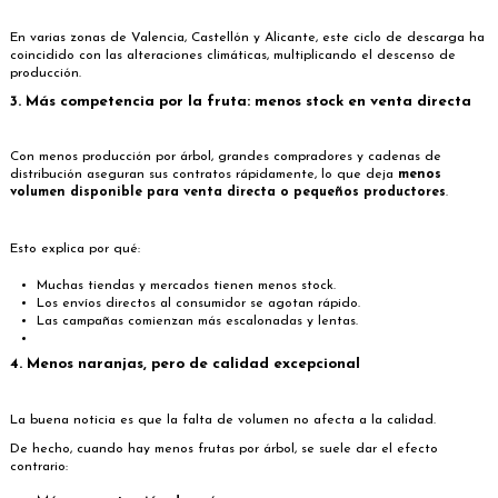
En varias zonas de Valencia, Castellón y Alicante, este ciclo de descarga ha
coincidido con las alteraciones climáticas, multiplicando el descenso de
producción.
3. Más competencia por la fruta: menos stock en venta directa
Con menos producción por árbol, grandes compradores y cadenas de
distribución aseguran sus contratos rápidamente, lo que deja
menos
volumen disponible para venta directa o pequeños productores
.
Esto explica por qué:
Muchas tiendas y mercados tienen menos stock.
Los envíos directos al consumidor se agotan rápido.
Las campañas comienzan más escalonadas y lentas.
4. Menos naranjas, pero de calidad excepcional
La buena noticia es que la falta de volumen no afecta a la calidad.
De hecho, cuando hay menos frutas por árbol, se suele dar el efecto
contrario: