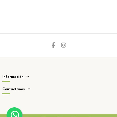
Información
Contáctanos