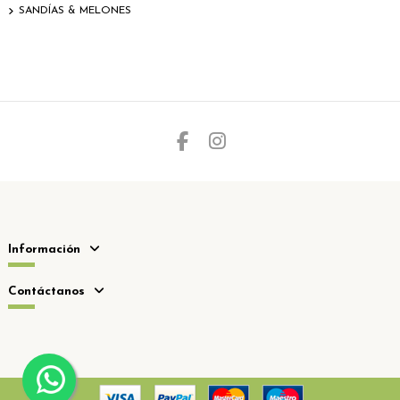
SANDÍAS & MELONES
Información
Contáctanos