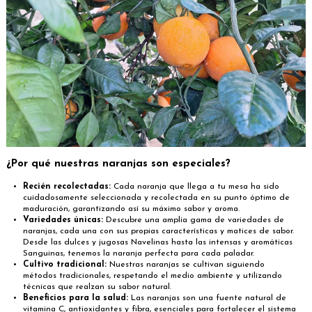
¿Por qué nuestras naranjas son especiales?
Recién recolectadas:
Cada naranja que llega a tu mesa ha sido
cuidadosamente seleccionada y recolectada en su punto óptimo de
maduración, garantizando así su máximo sabor y aroma.
Variedades únicas:
Descubre una amplia gama de variedades de
naranjas, cada una con sus propias características y matices de sabor.
Desde las dulces y jugosas Navelinas hasta las intensas y aromáticas
Sanguinas, tenemos la naranja perfecta para cada paladar.
Cultivo tradicional:
Nuestras naranjas se cultivan siguiendo
métodos tradicionales, respetando el medio ambiente y utilizando
técnicas que realzan su sabor natural.
Beneficios para la salud:
Las naranjas son una fuente natural de
vitamina C, antioxidantes y fibra, esenciales para fortalecer el sistema