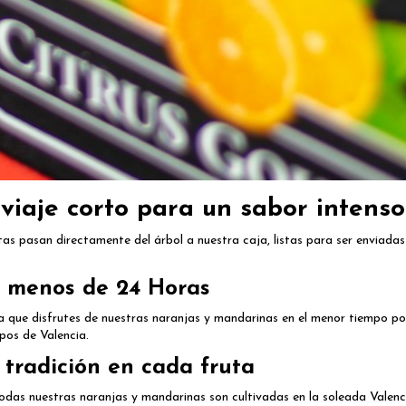
 viaje corto para un sabor intenso
utas pasan directamente del árbol a nuestra caja, listas para ser enviadas
n menos de 24 Horas
que disfrutes de nuestras naranjas y mandarinas en el menor tiempo posi
pos de Valencia.
 tradición en cada fruta
Todas nuestras naranjas y mandarinas son cultivadas en la soleada Valenc