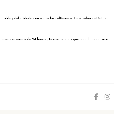
rable y del cuidado con el que las cultivamos. Es el sabor auténtico
a tu mesa en menos de 24 horas. ¡Te aseguramos que cada bocado será