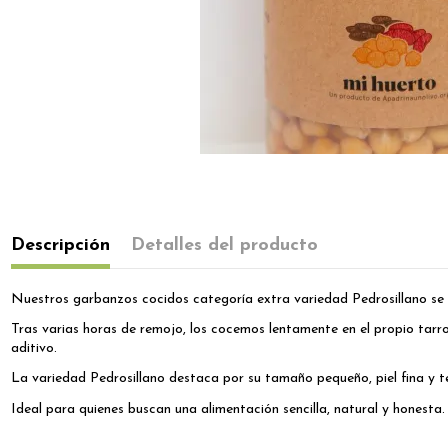
Descripción
Detalles del producto
Nuestros garbanzos cocidos categoría extra variedad Pedrosillano se e
Tras varias horas de remojo, los cocemos lentamente en el propio tarro
aditivo.
La variedad Pedrosillano destaca por su tamaño pequeño, piel fina y t
Ideal para quienes buscan una alimentación sencilla, natural y honesta.