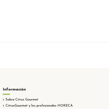
Información
Sobre Citrus Gourmet
CitrusGourmet y los profesionales HORECA