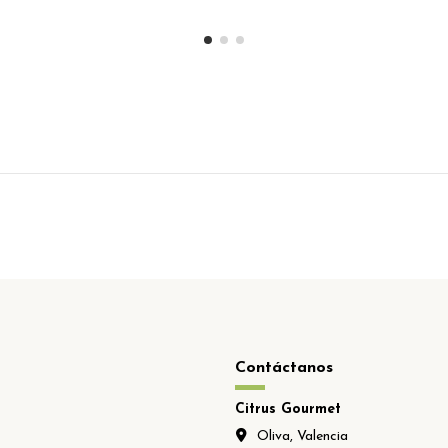
Contáctanos
Citrus Gourmet
Oliva, Valencia