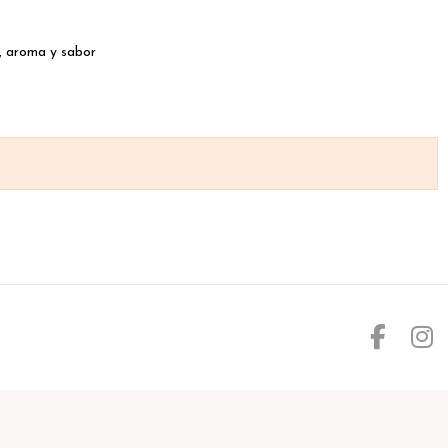
a, aroma y sabor